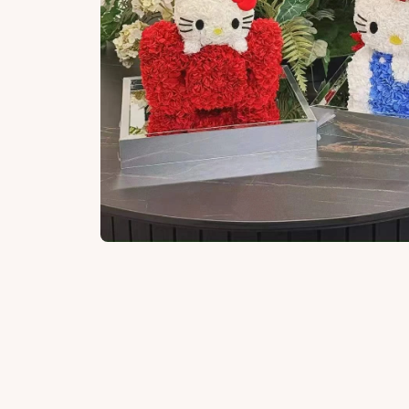
T-Garden
T-Garden
大着色直径
大着色直径
Doriscon
Doriscon