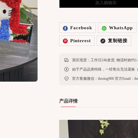
加入购物车
Facebook
WhatsApp
Pinterest
复制链接
产品详情