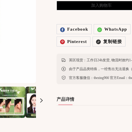
加入购物车
Facebook
WhatsApp
Pinterest
复制链接
产品详情