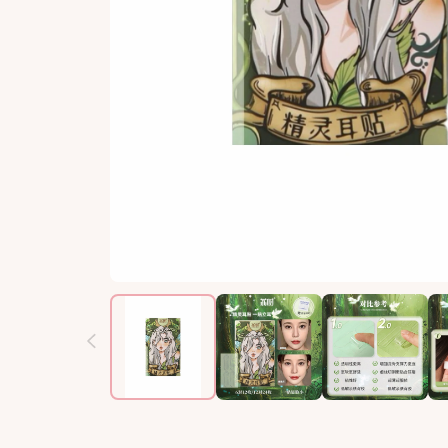
T-Garden
T-Garden
大着色直径
大着色直径
Doriscon
Doriscon