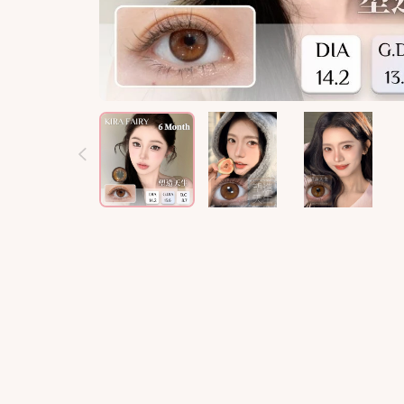
T-Garden
T-Garden
大着色直径
大着色直径
Doriscon
Doriscon