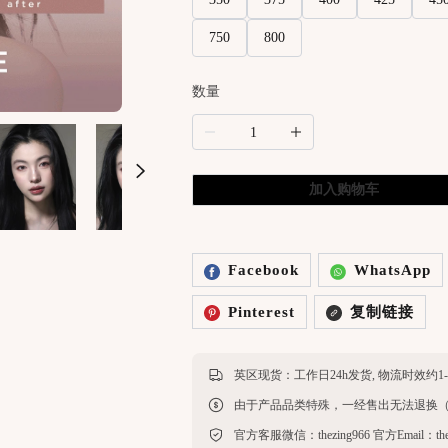
750
800
数量
加入购物车
Facebook
WhatsApp
Pinterest
复制链接