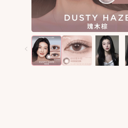
T-Garden
T-Garden
大着色直径
大着色直径
Doriscon
Doriscon